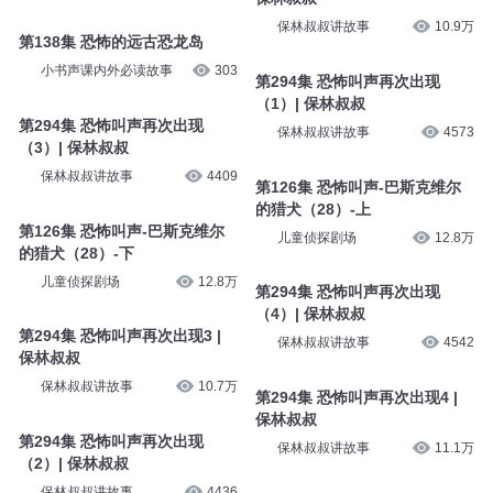
保林叔叔讲故事
10.9万
第138集 恐怖的远古恐龙岛
小书声课内外必读故事
303
第294集 恐怖叫声再次出现
（1）| 保林叔叔
第294集 恐怖叫声再次出现
保林叔叔讲故事
4573
（3）| 保林叔叔
保林叔叔讲故事
4409
第126集 恐怖叫声-巴斯克维尔
的猎犬（28）-上
第126集 恐怖叫声-巴斯克维尔
儿童侦探剧场
12.8万
的猎犬（28）-下
儿童侦探剧场
12.8万
第294集 恐怖叫声再次出现
（4）| 保林叔叔
第294集 恐怖叫声再次出现3 |
保林叔叔讲故事
4542
保林叔叔
保林叔叔讲故事
10.7万
第294集 恐怖叫声再次出现4 |
保林叔叔
第294集 恐怖叫声再次出现
保林叔叔讲故事
11.1万
（2）| 保林叔叔
保林叔叔讲故事
4436