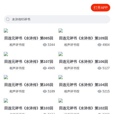
打开APP
水浒传85评书
田连元评书《水浒传》第085回
田连元评书《水浒传》第109回
相声评书馆
5344
相声评书馆
4904
田连元评书《水浒传》第107回
田连元评书《水浒传》第106回
相声评书馆
4965
相声评书馆
5127
田连元评书《水浒传》第105回
田连元评书《水浒传》第104回
相声评书馆
5189
相声评书馆
5215
田连元评书《水浒传》第103回
田连元评书《水浒传》第102回