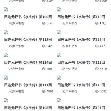
相声评书馆
5104
相声评书馆
5209
田连元评书《水浒传》第100回
田连元评书《水浒传》第119回
相声评书馆
5148
相声评书馆
1.3万
田连元评书《水浒传》第118回
田连元评书《水浒传》第115回
相声评书馆
5428
相声评书馆
4771
田连元评书《水浒传》第114回
田连元评书《水浒传》第113回
相声评书馆
4599
相声评书馆
4619
田连元评书《水浒传》第111回
田连元评书《水浒传》第110回
相声评书馆
4861
相声评书馆
5091
田连元评书《水浒传》第108回
田连元评书《水浒传》第101回