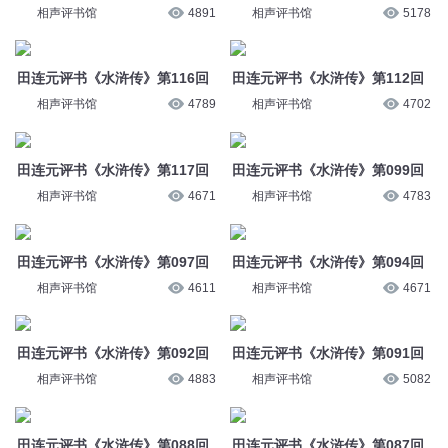
相声评书馆
4891
相声评书馆
5178
田连元评书《水浒传》第116回
田连元评书《水浒传》第112回
相声评书馆
4789
相声评书馆
4702
田连元评书《水浒传》第117回
田连元评书《水浒传》第099回
相声评书馆
4671
相声评书馆
4783
田连元评书《水浒传》第097回
田连元评书《水浒传》第094回
相声评书馆
4611
相声评书馆
4671
田连元评书《水浒传》第092回
田连元评书《水浒传》第091回
相声评书馆
4883
相声评书馆
5082
田连元评书《水浒传》第088回
田连元评书《水浒传》第087回