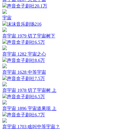
声音盒子剧社
20.1万
宇宙
沫沫音乐剧场
216
弃宇宙 1979 切了宇宙树下
声音盒子剧社
6.5万
弃宇宙 1282 宇宙之心
声音盒子剧社
8.6万
弃宇宙 1628 中等宇宙
声音盒子剧社
7.5万
弃宇宙 1978 切了宇宙树 上
声音盒子剧社
6.5万
弃宇宙 1896 宇宙道果现 上
声音盒子剧社
6.7万
弃宇宙 1703 啥叫中等宇宙？