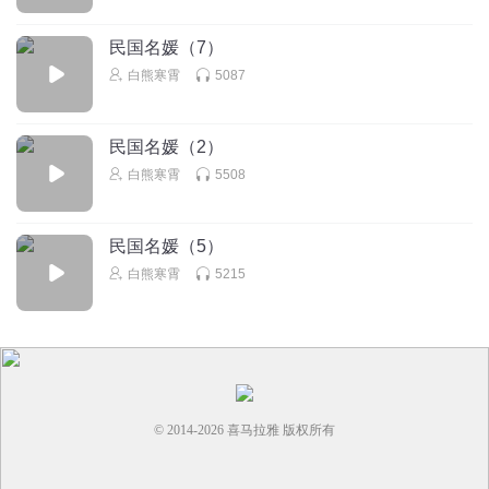
民国名媛（7）
白熊寒霄
5087
民国名媛（2）
白熊寒霄
5508
民国名媛（5）
白熊寒霄
5215
© 2014-
2026
喜马拉雅 版权所有