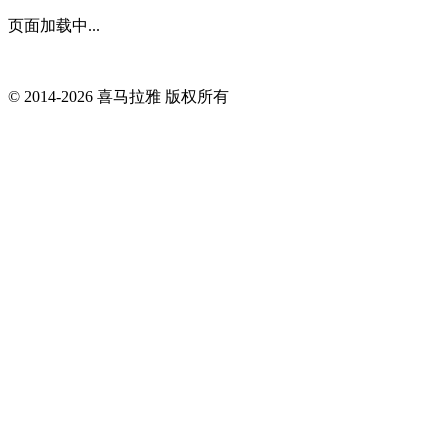
页面加载中...
© 2014-
2026
喜马拉雅 版权所有