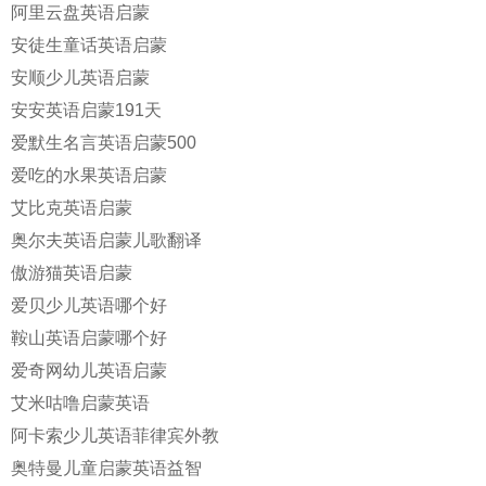
阿里云盘英语启蒙
安徒生童话英语启蒙
安顺少儿英语启蒙
安安英语启蒙191天
爱默生名言英语启蒙500
爱吃的水果英语启蒙
艾比克英语启蒙
奥尔夫英语启蒙儿歌翻译
傲游猫英语启蒙
爱贝少儿英语哪个好
鞍山英语启蒙哪个好
爱奇网幼儿英语启蒙
艾米咕噜启蒙英语
阿卡索少儿英语菲律宾外教
奥特曼儿童启蒙英语益智