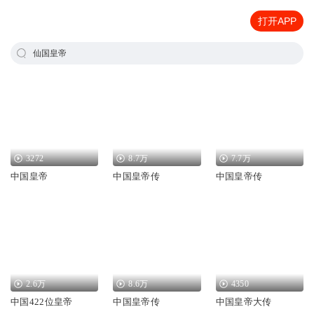
打开APP
仙国皇帝
3272
8.7万
7.7万
中国皇帝
中国皇帝传
中国皇帝传
2.6万
8.6万
4350
中国422位皇帝
中国皇帝传
中国皇帝大传