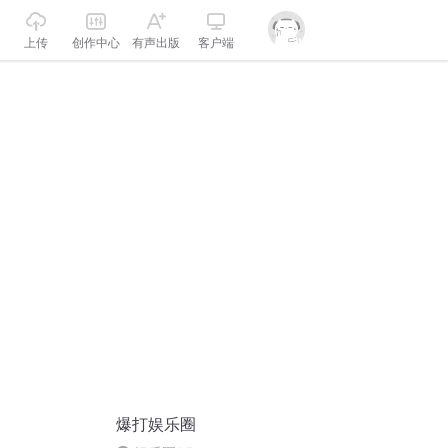
上传
创作中心
有声出版
客户端
爆打娱乐圈