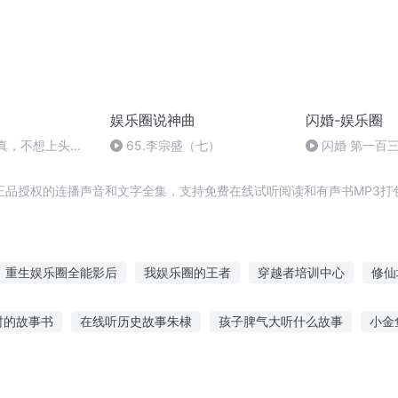
娱乐圈说神曲
闪婚-娱乐圈
我真，不想上头
65.李宗盛（七）
闪婚 第一百三十
结
正品授权的连播声音和文字全集，支持免费在线试听阅读和有声书MP3打
重生娱乐圈全能影后
我娱乐圈的王者
穿越者培训中心
修仙
星光人生
魔王培训班
培训圈纪事
完美培训师
重生之娱乐
村的故事书
在线听历史故事朱棣
孩子脾气大听什么故事
小金
来
无限培训生
仙二代的培训手册
穿越者培训学院
穿越培
故事插画头像男
听宣化上人讲故事
听奶奶讲故事绘本
故事讲