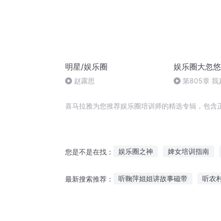
明星/娱乐圈
娱乐圈大忽悠
赵露思
第805章 
条！
喜马拉雅为您推荐娱乐圈培训师的精选专辑，包含
娱乐圈之神
婢女培训指南
您是不是在找：
人生赢家培训指南
娱乐圈之
听鞠萍姐姐讲故事磁带
听农
最新搜索推荐：
我的娱乐圈生活
娱乐圈之归
听故事灰姑娘的新家
儿童听