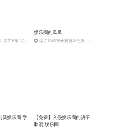
娱乐圈的瓜瓜
第215集 宝剑
爆红15年被全村挑刺无果，
朱之文守住了三条底线，太难
得！
制霸娱乐圈|学
【免费】入侵娱乐圈的骗子|
圈
脑洞|娱乐圈