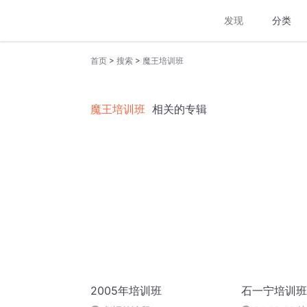
发现
分类
>
>
首页
搜索
魔王培训班
魔王培训班
相关的专辑
2005年培训班
石一宁培训班