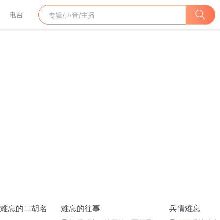
电台
难忘的二胡名
难忘的往事
兵情难忘