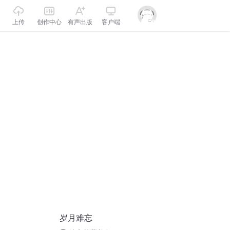
上传
创作中心
有声出版
客户端
岁月难忘