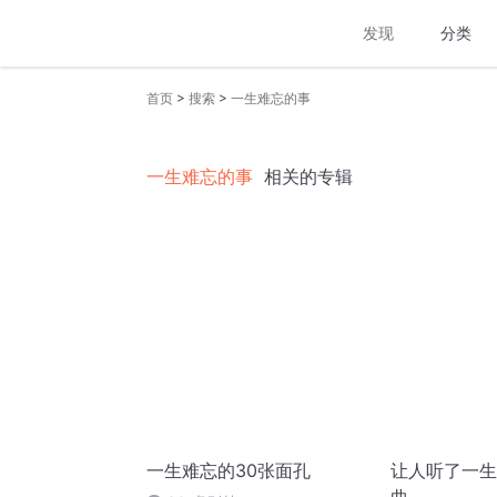
发现
分类
>
>
首页
搜索
一生难忘的事
一生难忘的事
相关的专辑
一生难忘的30张面孔
让人听了一生