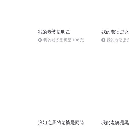
我的老婆是明星
我的老婆是女
我的老婆是明星 186完
我的老婆是女
浪姐之我的老婆是雨绮
我的老婆是黑