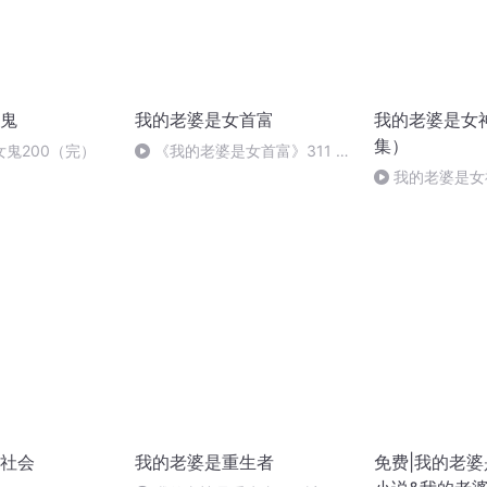
鬼
我的老婆是女首富
我的老婆是女神
集）
鬼200（完）
《我的老婆是女首富》311 电
影和电视剧的热度拼杀（完）
我的老婆是女神
社会
我的老婆是重生者
免费|我的老婆