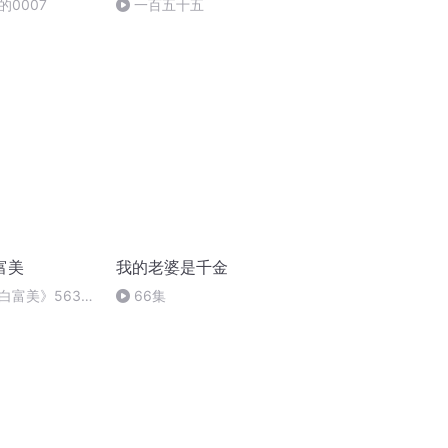
0007
一百五十五
富美
我的老婆是千金
白富美》563集
66集
（完结）