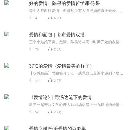
好的爱情：陈果的爱情哲学课-陈果
每个人都向往爱情，但是却少有人懂得如何真正去爱。多少情侣明明爱得死去活来，到最后却还是会分开。这是因为，我们能用一秒钟爱上一个人，却不懂得如何用一生去爱TA。陈果老师关于爱情的哲学——好的爱情是可以长久的爱情，而长久的爱情，是一次又一次爱...
4
6833
爱情和面包｜都市爱情双播
三个小姑娘平岚、楚潇、陈美诗从高中时期开始的友情和各自的爱情。平岚与自己暗恋的男同学齐昊天走到了一起。楚潇结识了珠宝集团的“太子爷”艾慕，与之同居结婚生子。她们对爱情都有不同的看法，更加看重爱情或是面包，但是否能如愿呢？————————————”地上有宝贝呀, 你个捡破烂的趴下了就不起来。””吓死我了, 现在心里还狂跳。””你怕啥, 有色狼也不会跟踪你这样儿的。””为啥不会跟我这样儿的。””也得跟长得好看的吧, 咋地, 你还想被跟踪怎么地。”————————————”我已经想好了, 现在要是谈恋爱结婚生孩子再从头来一遍, 我没有那个精神, 也没有那个信心, 就算离婚重新找一个, 难道就处处顺心吗? 再说我早想好了, 我不能没有钱。””那……那你好好跟艾慕谈谈。 美诗她……””以后都别给我提这个名字。 你要是跟她好, 以后也别再来找我, 我就当没有这两个朋友”
70
2.8万
37℃的爱情（爱情最美的样子）
【双播精品】书籍简介：江一感觉自己最近水逆到了极点！先是被舍友拖着去偶遇荣耀总裁沈彦白，却从墙上摔下来差点没砸死人。 偶遇失败之后被抓包去当司仪，谁料活动的主角就是那个被自己砸到的男人，也是她们想要偶遇的沈彦白！ 想到自己编的瞎话，江一手一哆嗦再次把人扑倒，把他得罪了个彻底，然而没有最惨只有更惨——...
144
2.2万
《爱情论》| 司汤达笔下的爱情
新年一起来听文学心理大师司汤达笔下十九世纪的爱情吧！19世纪的法国现实主义作家兼深刻的心理分析大师司汤达有這樣一本書，在初版时，几乎无人问津。而如今，没有人不认为它是一部伟大的作品，這便是《爱情论》。其被誉为爱的“圣经”，亦是一部份量十足的心理学巨著，专就爱情这种人类特定的感情作出了系统而精深的论述和分析。不论在文学史上还是在心理学史上，这都是一部为20世纪而写作的伟大著作，更是对司汤达一生的展现——“活过，爱过，写过。”每周二、周五更新；共预计约60集。
52
2.7万
爱情之树|赞美爱情的诗歌集