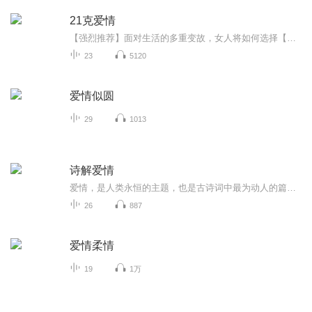
21克爱情
【强烈推荐】面对生活的多重变故，女人将如何选择【内容介绍】 当死亡来临时，一个如此脆弱的女人将如何去选择生活，选择她的爱情还是事业。当情人与前夫还有主治医生三方产生的情爱纠葛，让这份脆弱的感情相互拉扯后显得更加敏感而美丽。无论如何，爱是...
23
5120
爱情似圆
29
1013
诗解爱情
爱情，是人类永恒的主题，也是古诗词中最为动人的篇章。《诗解爱情》专辑精心选取了从《诗经》到唐宋时期的经典爱情诗词，通过深入浅出的解读，带领听众走进古人的爱情世界。在这里，你可以感受到“关关雎鸠，在河之洲”的纯真爱慕，也能体会到“一日不见...
26
887
爱情柔情
19
1万