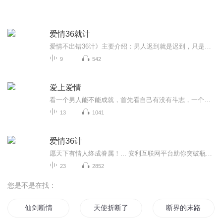
爱情36就计
爱情不出错36计》主要介绍：男人迟到就是迟到，只是习惯不好，男人什么者都不说，只是性格使然。只要是真的相爱，彼此之间就没有所谓的谁对谁错。谁学会在爱情中转身，谁就能把幸福永远地留在自己身边。爱情可以期待不要错待！ 做一个在爱情中掌控ON或OFF的聪明女人。男女彼此错误的认知，是爱情危机的开始，爱情也需要用心经营，《爱情驾照ABC：爱情不出错36计》为您介绍了爱情36计，包括男人就是爱面子、男人就是爱自由、男人就是爱和平、男人就是爱直接四部分，聪明女人懂得...
9
542
爱上爱情
看一个男人能不能成就，首先看自己有没有斗志，一个男人还没有成功，是因为还没有遇到引爆他的女人，一个女人还没有绽放，是因为还没有遇到点燃她的男人。所以两人在一起就是互相引爆，互相点燃，达到爱情最高阶段同修同度。——《爱上爱情》
13
1041
爱情36计
愿天下有情人终成眷属！... 安利互联网平台助你突破瓶颈，助力你全新起航。 1、没有开支，不用东奔西跑，在家上网学习 2、人脉无限，全国开发，.严禁囤货 3、团队一起发展，倍增人人可为 4、工具推广，效率百倍，住家创业，低成本开发全国市场...欢迎你来考察了解。交流请添加FC196688 给自己找个事业备胎，你才会拥有无限的保障。
23
2852
您是不是在找：
仙剑断情
天使折断了翅膀
断界的末路