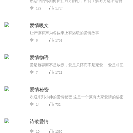
热恋中的你如何抓住对方的心，如何了解对方适不适合你，如何确定目标，这段感情是否值得你付出。
172
1.7万
爱情暖文
让怀谦有声为各位奉上有温暖的爱情故事
8
1751
爱情物语
爱是包容而不是放纵，爱是关怀而不是宠爱， 爱是相互交融而不是单相思，爱是百味而不全是甜蜜...真正的爱情并不一定是他人眼中的完美匹配，而是相爱的人彼此心灵的相互契合，是为了让对方生活得更好而默默奉献。真爱是一种从内心发出的关心和照顾，没有华丽的言语，没有哗众取宠的行动，只有在点点滴滴一言一行中你能感受得到，那样平实那样坚定。让我们用心去感受吧…
7
1721
爱情秘密
欢迎来到小帅的爱情秘密 这是一个藏有大家爱情的秘密 如果你有故事就来分享给我吧
14
732
诗歌爱情
10
1380