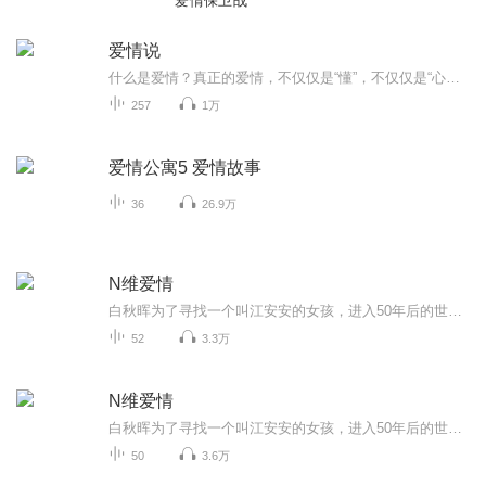
爱情保卫战
爱情说
什么是爱情？真正的爱情，不仅仅是“懂”，不仅仅是“心疼”，也不仅仅是“包容”，或许，爱情就是在平淡无奇的日子里，你能陪伴在我的身边左右，不觉得寂寞孤独，不厌倦我的唠叨，能够在我的满头白发和满脸皱纹里平添一份静静的，无言的守候……“心疼”——你把我捧在手心里，心疼我的时候，我是世界上最幸福的人。然而，我就怕你的手举酸了，不能自始至终！所以，心疼也是需要一种永恒不变的勇气的。“包容”——在爱情的温柔里，我们都能够包容彼此身上的缺点和不足，还有我们在人生的道路上犯下的错误。然而，当我们的婚姻走过了新鲜期后，当我们的婚姻里只剩下了平淡无奇后，当我们的婚姻里没有了爱情，只剩下相对无言的亲情的时候，当我们的婚姻里只剩下流淌了一地的琐碎的时候，你可还能包容我到白头？
257
1万
爱情公寓5 爱情故事
36
26.9万
N维爱情
白秋晖为了寻找一个叫江安安的女孩，进入50年后的世界，却遇到了和江安安长相一样，名字也一样的女孩子，那个女孩子却有着和江安安迥然不同的性格，她最终爱上白秋晖，并发现了他的秘密，后来在白秋晖消失之后，为了寻他，那个女孩子回到50年前的世界，他...
52
3.3万
N维爱情
白秋晖为了寻找一个叫江安安的女孩，进入50年后的世界，却遇到了和江安安长相一样，名字也一样的女孩子，那个女孩子却有着和江安安迥然不同的性格，她最终爱上白秋晖，并发现了他的秘密，后来在白秋晖消失之后，为了寻他，那个女孩子回到50年前的世界，他...
50
3.6万