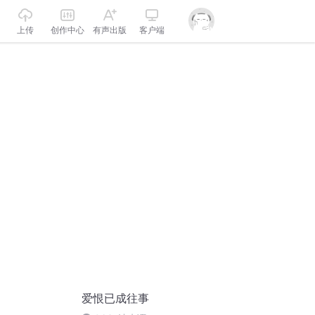
上传
创作中心
有声出版
客户端
爱恨已成往事