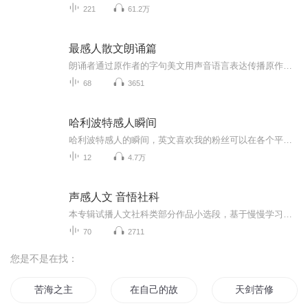
221
61.2万
最感人散文朗诵篇
朗诵者通过原作者的字句美文用声音语言表达传播原作者的精神和艺术美。
68
3651
哈利波特感人瞬间
哈利波特感人的瞬间，英文喜欢我的粉丝可以在各个平台关注我哦
12
4.7万
声感人文 音悟社科
本专辑试播人文社科类部分作品小选段，基于慢慢学习学习、浅浅思考、天天涵养，轻轻地 以声音感悟人文社科的精神内涵，为传播承载人类文明美好与智慧的人文社科作点小小努力。
70
2711
您是不是在找：
苦海之主
在自己的故事里感动
天剑苦修