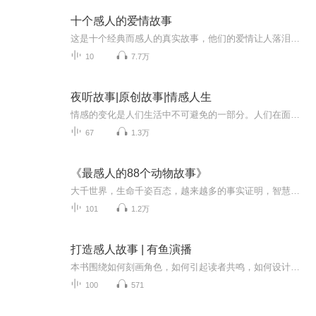
十个感人的爱情故事
这是十个经典而感人的真实故事，他们的爱情让人落泪、断肠，一份以一份的人间真爱唱着最美的颂歌。
10
7.7万
夜听故事|原创故事|情感人生
情感的变化是人们生活中不可避免的一部分。人们在面对不同的情境时会体验到不同的情感。比如在面对一个挑战时，人们可能会感到紧张和不安；而在面对一个机会时，人们可能会感到兴奋和期待。情感人生每个人都是自己的主宰。亲情、爱情、友情一个都不能少。
67
1.3万
《最感人的88个动物故事》
大千世界，生命千姿百态，越来越多的事实证明，智慧并不是自然对人的特别恩赐，许多动物同样拥有动人的情感、精彩的生活与井然有序的生活规则。很多时候，动物表现出来的情感反而让人羞愧。
101
1.2万
打造感人故事 | 有鱼演播
本书围绕如何刻画角色，如何引起读者共鸣，如何设计剧情转折等方面，通过回答100个具体问题，详细阐述了打造一个优秀故事的方法和要素，对想写小说的作者朋友们，具有深刻的指导和启发作用。演播北池有鱼是喜马拉雅优质主播，曾参与多个有声剧配音，声音温...
100
571