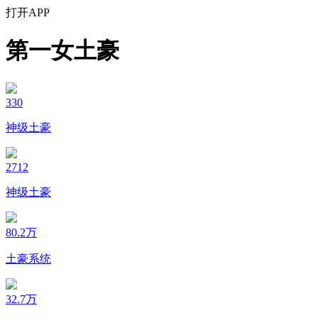
打开APP
第一女土豪
330
神级土豪
2712
神级土豪
80.2万
土豪系统
32.7万