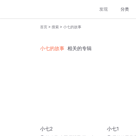
发现
分类
>
>
首页
搜索
小七的故事
小七的故事
相关的专辑
小七2
小七1