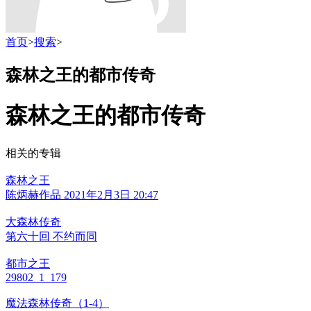
首页
>
搜索
>
森林之王的都市传奇
森林之王的都市传奇
相关的专辑
森林之王
陈炳赫作品 2021年2月3日 20:47
大森林传奇
第六十回 不约而同
都市之王
29802_1_179
魔法森林传奇（1-4）