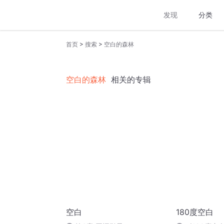
发现
分类
>
>
首页
搜索
空白的森林
空白的森林
相关的专辑
空白
180度空白