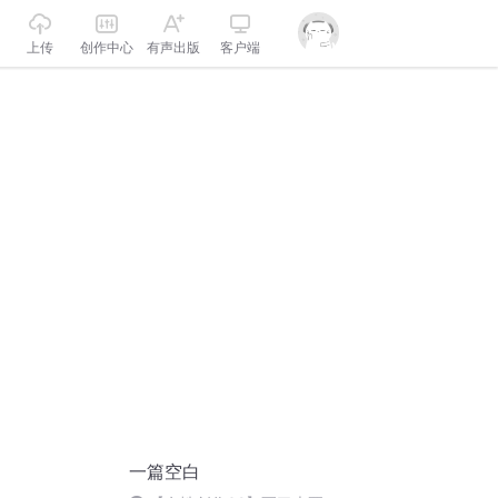
上传
创作中心
有声出版
客户端
一篇空白