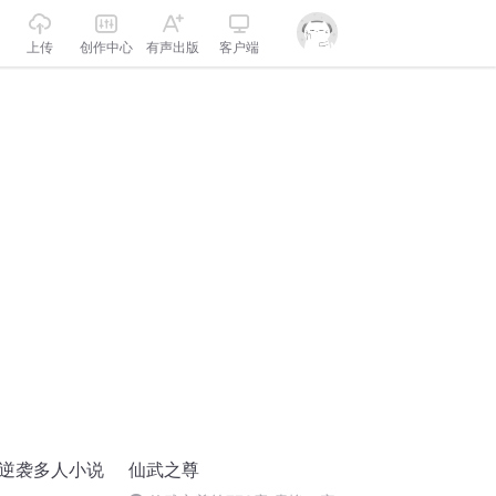
上传
创作中心
有声出版
客户端
仙逆袭多人小说
仙武之尊