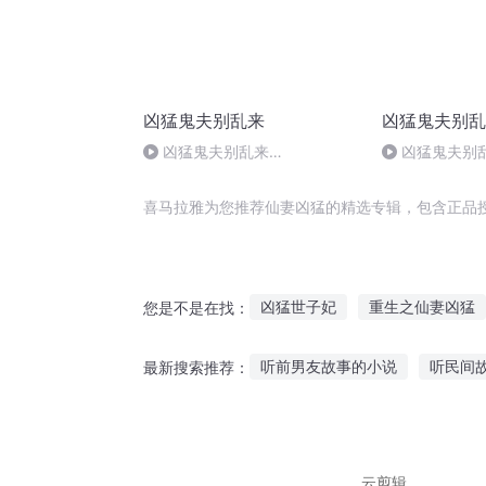
凶猛鬼夫别乱来
凶猛鬼夫别乱
凶猛鬼夫别乱来
凶猛鬼夫别
-0827（完）
-0827（完）
喜马拉雅为您推荐仙妻凶猛的精选专辑，包含正品
凶猛世子妃
重生之仙妻凶猛
您是不是在找：
这个书生太凶猛
地主凶猛
听前男友故事的小说
听民间
最新搜索推荐：
进游戏听故事怎么关闭
时光
怪物睡前故事在线听
听故事
云剪辑