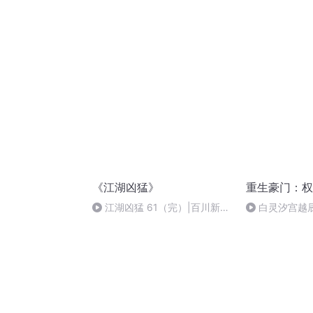
《江湖凶猛》
重生豪门：权
江湖凶猛 61（完）|百川新书
白灵汐宫越辰
《秘战》已上架欢迎订阅收听
的是颜值