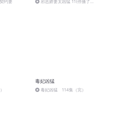
裁契约妻
邪恶娇妻太凶猛 11(停播了，
很抱歉）
毒妃凶猛
4）
毒妃凶猛 114集（完）