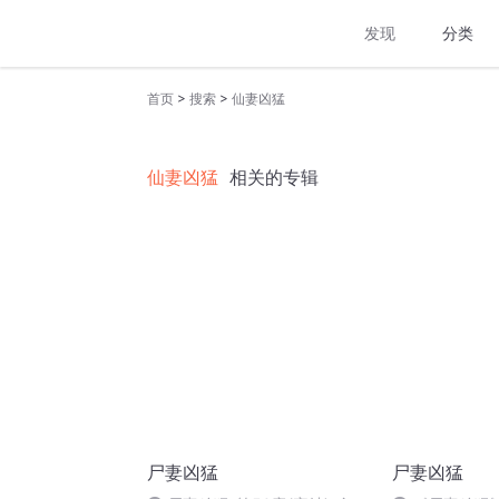
发现
分类
>
>
首页
搜索
仙妻凶猛
仙妻凶猛
相关的专辑
尸妻凶猛
尸妻凶猛