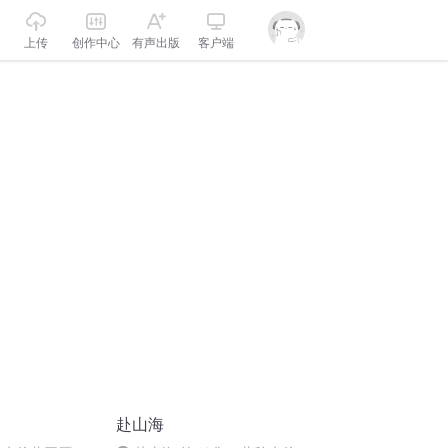
上传
创作中心
有声出版
客户端
赴山海