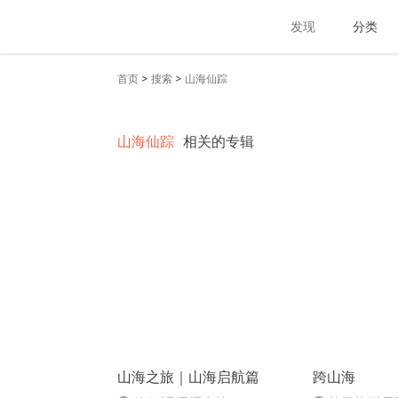
发现
分类
>
>
首页
搜索
山海仙踪
山海仙踪
相关的专辑
山海之旅｜山海启航篇
跨山海