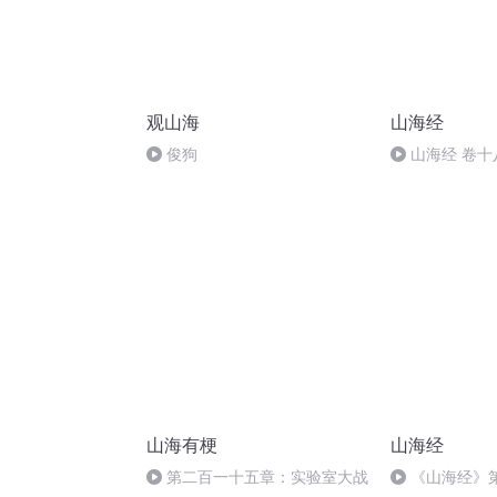
观山海
山海经
俊狗
山海经 卷十
山海有梗
山海经
第二百一十五章：实验室大战
《山海经》第