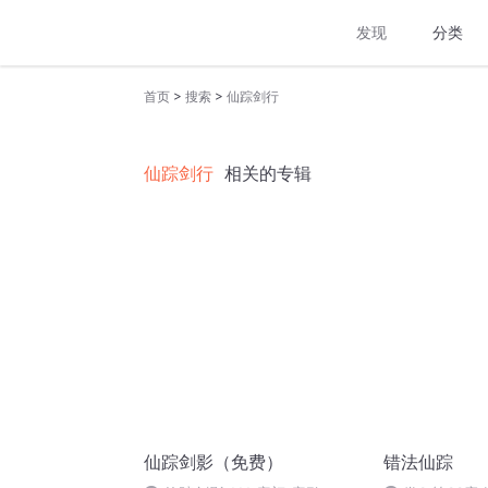
发现
分类
>
>
首页
搜索
仙踪剑行
仙踪剑行
相关的专辑
仙踪剑影（免费）
错法仙踪