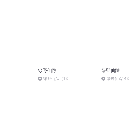
绿野仙踪
绿野仙踪
绿野仙踪（13）
绿野仙踪 43