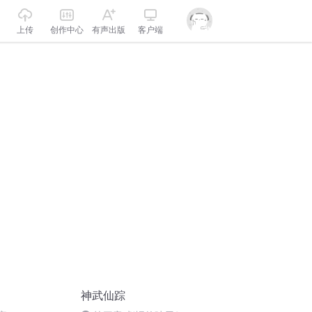
上传
创作中心
有声出版
客户端
神武仙踪