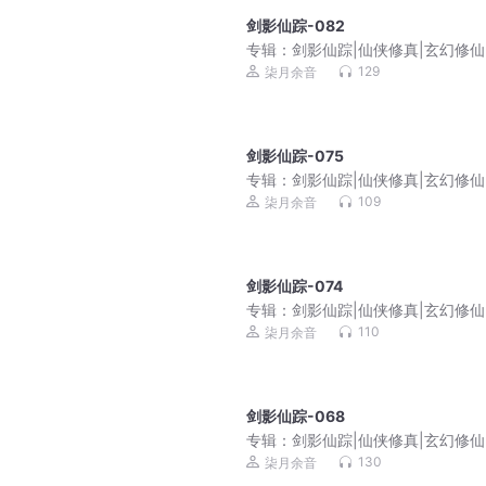
剑影仙踪-082
专辑：
剑影仙踪|仙侠修真|玄幻修仙
仇成长|免费多播
129
柒月余音
剑影仙踪-075
专辑：
剑影仙踪|仙侠修真|玄幻修仙
仇成长|免费多播
109
柒月余音
剑影仙踪-074
专辑：
剑影仙踪|仙侠修真|玄幻修仙
仇成长|免费多播
110
柒月余音
剑影仙踪-068
专辑：
剑影仙踪|仙侠修真|玄幻修仙
仇成长|免费多播
130
柒月余音