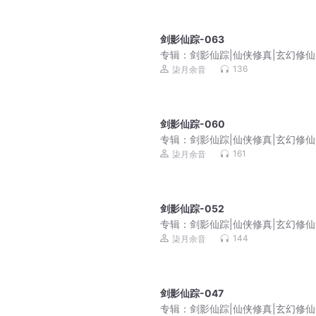
剑影仙踪-063
专辑：
剑影仙踪|仙侠修真|玄幻修仙
仇成长|免费多播
136
柒月余音
剑影仙踪-060
专辑：
剑影仙踪|仙侠修真|玄幻修仙
仇成长|免费多播
161
柒月余音
剑影仙踪-052
专辑：
剑影仙踪|仙侠修真|玄幻修仙
仇成长|免费多播
144
柒月余音
剑影仙踪-047
专辑：
剑影仙踪|仙侠修真|玄幻修仙