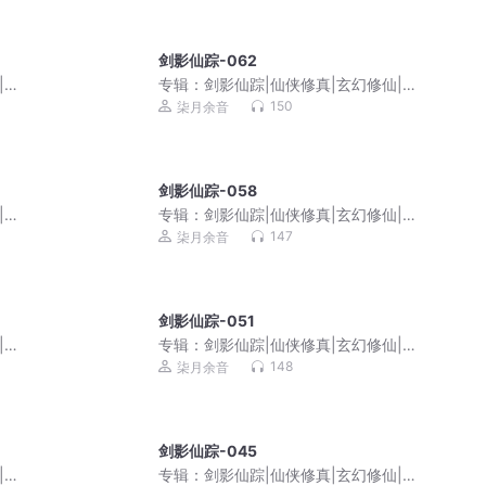
剑影仙踪-062
|复
专辑：
剑影仙踪|仙侠修真|玄幻修仙|复
仇成长|免费多播
150
柒月余音
剑影仙踪-058
|复
专辑：
剑影仙踪|仙侠修真|玄幻修仙|复
仇成长|免费多播
147
柒月余音
剑影仙踪-051
|复
专辑：
剑影仙踪|仙侠修真|玄幻修仙|复
仇成长|免费多播
148
柒月余音
剑影仙踪-045
|复
专辑：
剑影仙踪|仙侠修真|玄幻修仙|复