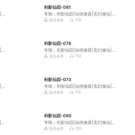
剑影仙踪-081
|复
专辑：
剑影仙踪|仙侠修真|玄幻修仙|复
仇成长|免费多播
118
柒月余音
剑影仙踪-078
|复
专辑：
剑影仙踪|仙侠修真|玄幻修仙|复
仇成长|免费多播
113
柒月余音
剑影仙踪-073
|复
专辑：
剑影仙踪|仙侠修真|玄幻修仙|复
仇成长|免费多播
115
柒月余音
剑影仙踪-065
|复
专辑：
剑影仙踪|仙侠修真|玄幻修仙|复
仇成长|免费多播
139
柒月余音