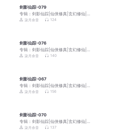
剑影仙踪-079
专辑：
剑影仙踪|仙侠修真|玄幻修仙|复
仇成长|免费多播
124
柒月余音
剑影仙踪-076
专辑：
剑影仙踪|仙侠修真|玄幻修仙|复
仇成长|免费多播
140
柒月余音
剑影仙踪-067
专辑：
剑影仙踪|仙侠修真|玄幻修仙|复
仇成长|免费多播
156
柒月余音
剑影仙踪-070
专辑：
剑影仙踪|仙侠修真|玄幻修仙|复
仇成长|免费多播
137
柒月余音