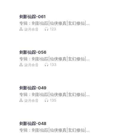
剑影仙踪-061
专辑：
剑影仙踪|仙侠修真|玄幻修仙|复
仇成长|免费多播
123
柒月余音
剑影仙踪-056
专辑：
剑影仙踪|仙侠修真|玄幻修仙|复
仇成长|免费多播
133
柒月余音
剑影仙踪-049
专辑：
剑影仙踪|仙侠修真|玄幻修仙|复
仇成长|免费多播
135
柒月余音
剑影仙踪-048
专辑：
剑影仙踪|仙侠修真|玄幻修仙|复