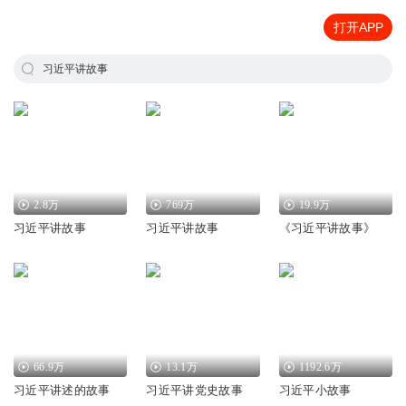
打开APP
习近平讲故事
2.8万
769万
19.9万
习近平讲故事
习近平讲故事
《习近平讲故事》
66.9万
13.1万
1192.6万
习近平讲述的故事
习近平讲党史故事
习近平小故事