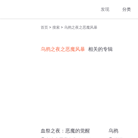
发现
分类
>
>
首页
搜索
乌鸦之夜之恶魔风暴
乌鸦之夜之恶魔风暴
相关的专辑
血祭之夜：恶魔的觉醒
乌鸦