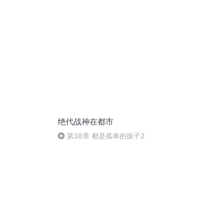
绝代战神在都市
第38章 都是孤单的孩子2