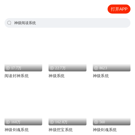
打开APP
神级阅读系统
17.7万
22.7万
8623
阅读封神系统
神级系统
神级系统
168万
162.8万
560
神级剑魂系统
神级挖宝系统
神级剑魂系统