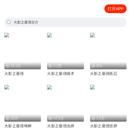
打开APP
火影之最强古介
19.3万
3.2万
876
火影之最强
火影之最强瞳术
火影之最强医忍
29万
37.5万
5.3万
火影之最强绳树
火影之最强虫师
火影之最强技师