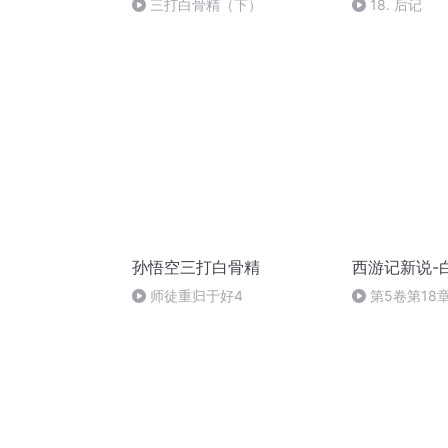
三打白骨精（下）
18. 后记
孙悟空三打白骨精
西游记新说-
师徒重归于好4
第5卷第18