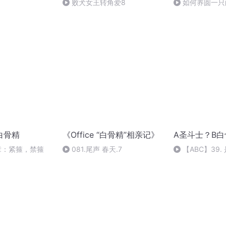
败犬女王转角爱8
如何养圆一只白
白骨精
《Office “白骨精”相亲记》
A圣斗士？B白
章：紧箍，禁箍
081.尾声 春天.7
【ABC】39
雪上加霜