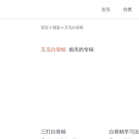
发现
分类
>
>
首页
搜索
又见白骨精
又见白骨精
相关的专辑
三打白骨精
白骨精学习法