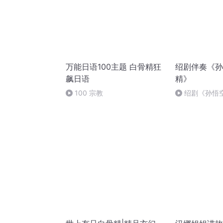
万能日语100主题 白骨精狂
绍剧伴奏《孙
飙日语
精》
100 宗教
绍剧《孙悟
精》“云烟锁住