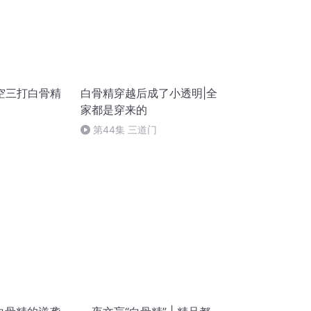
空三打白骨精
白骨精穿越后成了小透明|全
家都是穿来的
第44集 三道门