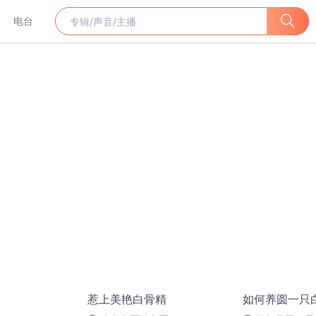
电台
惹上美艳白骨精
如何养圆一只