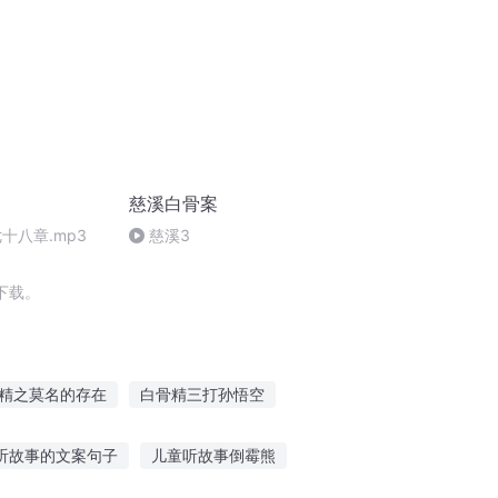
慈溪白骨案
十八章.mp3
慈溪3
下载。
精之莫名的存在
白骨精三打孙悟空
之白骨精的唐三藏
我竟然是白骨精
听故事的文案句子
儿童听故事倒霉熊
打白骨精
骨灵精怪