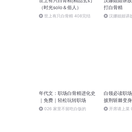
世上有只白骨精|精品玄幻
汉娜姐姐讲故
（时光solo＆俗人）
打白骨精
世上有只白骨精 408完结
汉娜姐姐讲
白骨精第六集
年代文：职场白骨精进化史
白领必读职场
｜免费｜轻松玩转职场
披荆斩棘变身
请上菜
026 家里不留吃白饭的
开席请上菜 
（下）（完结
论》上架啦快