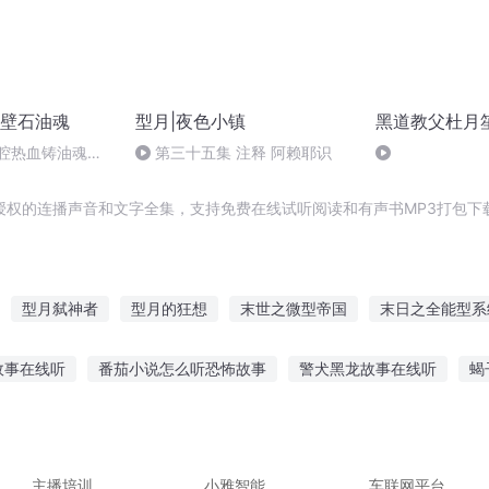
壁石油魂
型月|夜色小镇
黑道教父杜月
一腔热血铸油魂，
第三十五集 注释 阿赖耶识
青春》
授权的连播声音和文字全集，支持免费在线试听阅读和有声书MP3打包下
型月弑神者
型月的狂想
末世之微型帝国
末日之全能型系
皇
美型恶男在我家
超能造型师
型月世界的华夏并不可爱
故事在线听
番茄小说怎么听恐怖故事
警犬黑龙故事在线听
蝎
型月那些年
型月物语
型月世界的快递员
大全童话故事
听搞笑故事做美食文案
听故事入睡方法技巧书
事钟楼古钟听
不敢听依兰爱情故事
主播培训
小雅智能
车联网平台