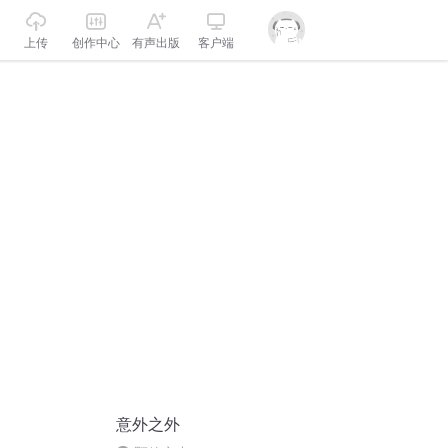
上传
创作中心
有声出版
客户端
意外之外