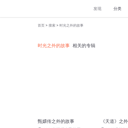
发现
分类
>
>
首页
搜索
时光之外的故事
时光之外的故事
相关的专辑
甄嬛传之外的故事
《天道》之外