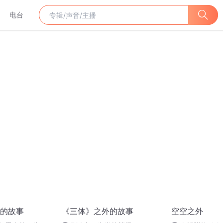
电台
的故事
《三体》之外的故事
空空之外