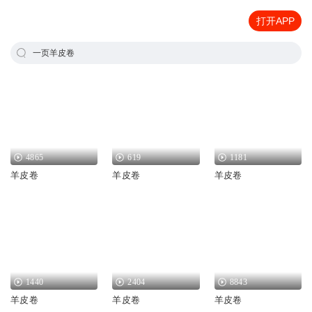
打开APP
一页羊皮卷
4865
619
1181
羊皮卷
羊皮卷
羊皮卷
1440
2404
8843
羊皮卷
羊皮卷
羊皮卷