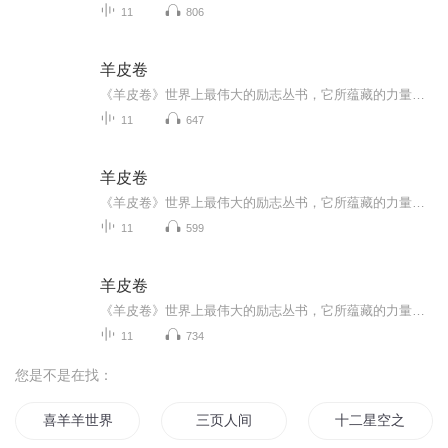
11
806
羊皮卷
《羊皮卷》世界上最伟大的励志丛书，它所蕴藏的力量改变了无数人的生活命运，包括撰写出风靡世界的《世界上最伟大的推销员》的本书编者奥格·曼狄诺。奥格·曼狄诺是当今世界上最能激发起读者阅读热情和自学精神的作家。他的18部作品被译成18种语言，销量...
11
647
羊皮卷
《羊皮卷》世界上最伟大的励志丛书，它所蕴藏的力量改变了无数人的生活命运，包括撰写出风靡世界的《世界上最伟大的推销员》的本书编者奥格·曼狄诺。奥格·曼狄诺是当今世界上最能激发起读者阅读热情和自学精神的作家。他的18部作品被译成18种语言，销量...
11
599
羊皮卷
《羊皮卷》世界上最伟大的励志丛书，它所蕴藏的力量改变了无数人的生活命运，包括撰写出风靡世界的《世界上最伟大的推销员》的本书编者奥格·曼狄诺。奥格·曼狄诺是当今世界上最能激发起读者阅读热情和自学精神的作家。他的18部作品被译成18种语言，销量...
11
734
您是不是在找：
喜羊羊世界里的懒羊羊
三页人间
十二星空之白羊至