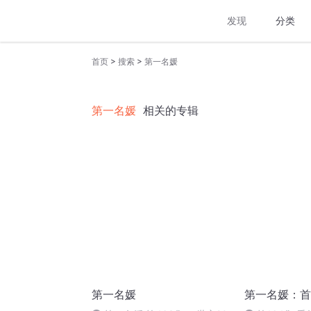
发现
分类
>
>
首页
搜索
第一名媛
第一名媛
相关的专辑
第一名媛
第一名媛：首