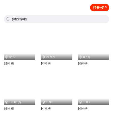
打开APP
异世封神榜
6557
21.9万
8.2万
封神榜
封神榜
封神榜
1950.6万
1399
1883
封神榜
封神榜
封神榜