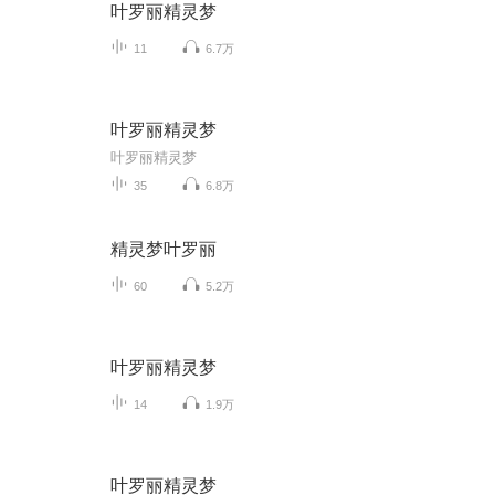
叶罗丽精灵梦
11
6.7万
叶罗丽精灵梦
叶罗丽精灵梦
35
6.8万
精灵梦叶罗丽
60
5.2万
叶罗丽精灵梦
14
1.9万
叶罗丽精灵梦