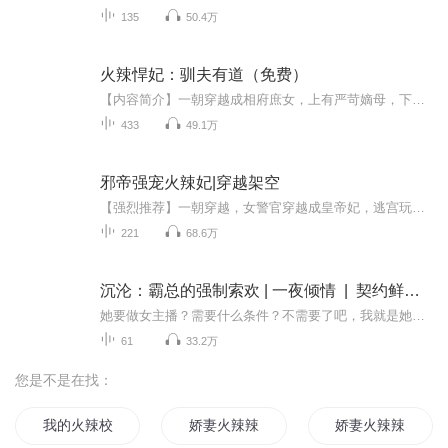
135
50.4万
火辣悍妃：驯夫有道（免费）
【内容简介】一朝穿越成相府庶女，上有严苛嫡母，下有傲慢姐妹。且看她如何翻手为云覆手为雨，训练动物精兵，将所有凌辱她的人全部踩在脚下！强敌来袭，她单枪上阵。朝堂之上，她怒斥群臣。可不知什么时候她惹上了风流债，身后老跟着那邪肆腹黑的邪王，对...
433
49.1万
邪帝强宠火辣妃|穿越架空
【强烈推荐】一朝穿越，女警官穿越成皇帝妃，逃宫玩尽天下，偏偏皇帝穷追不舍【内容简介】她是破案率最高最优秀的女警官，一朝穿越，成为皇帝妃子。后宫各色佳丽齐来设计陷害，本警官见得太多，没兴趣陪玩，一身男装逃宫玩尽天下，学尽奇功，养神兽收神器降妖魔，小日子过得好不逍遥。偏偏种马皇帝就是不放过她，穷追不舍。...
221
68.6万
沉沦：霸总的强制索欢 | 一夜倾情 | 契约鲜妻火辣辣 | 暴更 | 精品多播
她要做女主播？需要什么条件？不需要了吧，我就是她的金主。” 身价300亿的席大BOSS此言一出，诸人再无力反驳。 “她就是你要娶的女人？我反对。” “反对无效。”大BOSS对老BOSS说道。 “她就是那个杀人未遂坐过牢的女人？百亿富豪的夫人？” 上流社会名...
61
33.2万
您是不是在找：
我的火辣校花
娇妻火辣辣总裁一宠成瘾
娇妻火辣辣黑客老