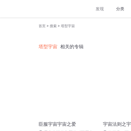
发现
分类
>
>
首页
搜索
塔型宇宙
塔型宇宙
相关的专辑
臣服宇宙宇宙之爱
宇宙法则之宇