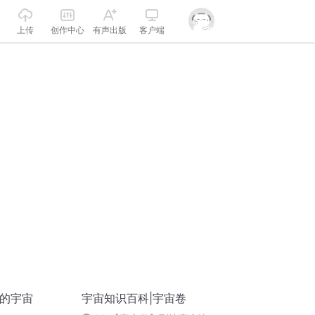
上传
创作中心
有声出版
客户端
根的宇宙
宇宙知识百科|宇宙卷