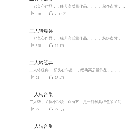
一部良心作品，，经典高质量作品。。。。您多点赞，多转发，就是对作品的最大支持。。小说和情节跌宕起伏，紧扣事件发展脉搏。高度吸引听众的神经。。绝对震撼的经典。。。所有专辑完全免费。。。不要钱。。只要您动动手指转发，点赞就行。。。还等什么，，，赶快动手转发吧，小伙伴一起分享好的节目。。快上车。。。。 一部良心作品，，经典高质量作品。。。。您多点赞，多转发，就是对作品的最大支持。。小说和情节跌宕起伏，紧扣事件发展脉搏。高度吸引听众的神经。。绝对震撼的经典。。。所有专辑完全免费。。。不要钱。。只要您动动手指转发，点赞就行。。。还等什么，，，赶快动手转发吧，小伙伴一起分享好的节目。。快上车。。。。
348
721.4万
二人转爆笑
一部良心作品，，经典高质量作品。。。。您多点赞，多转发，就是对作品的最大支持。。小说和情节跌宕起伏，紧扣事件发展脉搏。高度吸引听众的神经。。绝对震撼的经典。。。所有专辑完全免费。。。不要钱。。只要您动动手指转发，点赞就行。。。还等什么，，，赶快动手转发吧，小伙伴一起分享好的节目。。快上车。。。。 一部良心作品，，经典高质量作品。。。。您多点赞，多转发，就是对作品的最大支持。。小说和情节跌宕起伏，紧扣事件发展脉搏。高度吸引听众的神经。。绝对震撼的经典。。。所有专辑完全免费。。。不要钱。。只要您动动手指转发，点赞就行。。。还等什么，，，赶快动手转发吧，小伙伴一起分享好的节目。。快上车。。。。
348
14.4万
二人转经典
二人转经典 一部良心作品，，经典高质量作品。。。。您多点赞，多转发，就是对作品的最大支持。。小说情节跌宕起伏，紧扣事件发展脉搏。高度吸引听众的神经。。绝对震撼的经典。。。所有专辑完全免费。。。不要钱。。只要您动动手指转发，点赞就行。。。还等什么，，，赶快动手转发吧，和小伙伴一起分享好的节目。。快上车。。。。 一部良心作品，，经典高质量作品。。。。您多点赞，多转发，就是对作品的最大支持。。小说情节跌宕起伏，紧扣事件发展脉搏。高度吸引听众的神经。。绝对震撼的经典。。。所有专辑完全免费。。。不要钱。。只要您动动手指转发，点赞就行。。。还等什么，，，赶快动手转发吧，和小伙伴一起分享好的节目。。快上车。。。。
31
27.1万
二人转合集
二人转，又称小秧歌、双玩艺，是一种独具特色的民间艺术形式，流行于东三省、内蒙古东部、河北东北部地区。 它属于中国走唱类曲艺曲种，融合了东北秧歌、莲花落、戏曲等曲艺形式。表演形式为一男一女，服饰鲜艳，手拿扇子、手绢，边走边唱边舞。二人转名段...
29
29.1万
二人转合集