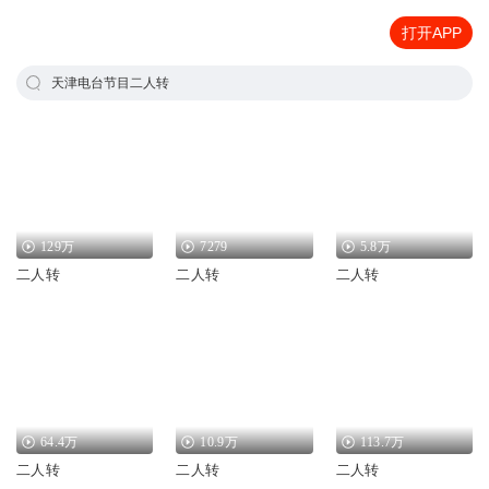
打开APP
天津电台节目二人转
129万
7279
5.8万
二人转
二人转
二人转
64.4万
10.9万
113.7万
二人转
二人转
二人转