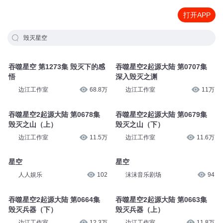
打开APP
毁灭星空
吞噬星空 第1273集 毁灭下的感
吞噬星空2起源大陆 第0707集
悟
深入毁灭之渊
边江工作室
68.8万
边江工作室
11万
吞噬星空2起源大陆 第0678集
吞噬星空2起源大陆 第0679集
毁灭之山（上）
毁灭之山（下）
边江工作室
11.5万
边江工作室
11.6万
星空
星空
人人娱乐
102
沫沫音乐剧场
94
吞噬星空2起源大陆 第0664集
吞噬星空2起源大陆 第0663集
毁灭兵器（下）
毁灭兵器（上）
边江工作室
12.3万
边江工作室
11.8万