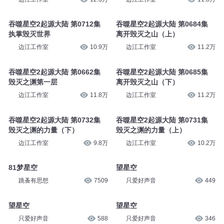
吞噬星空2起源大陆 第0712集
吞噬星空2起源大陆 第0684集
执掌毁灭世界
离开毁灭之山（上）
边江工作室
10.9万
边江工作室
11.2万
吞噬星空2起源大陆 第0662集
吞噬星空2起源大陆 第0685集
毁灭之渊第一层
离开毁灭之山（下）
边江工作室
11.8万
边江工作室
11.2万
吞噬星空2起源大陆 第0732集
吞噬星空2起源大陆 第0731集
毁灭之渊的力量（下）
毁灭之渊的力量（上）
边江工作室
9.8万
边江工作室
10.2万
81梦星空
望星空
跳蚤有思想
7509
只爱好声音
449
望星空
望星空
只爱好声音
588
只爱好声音
346