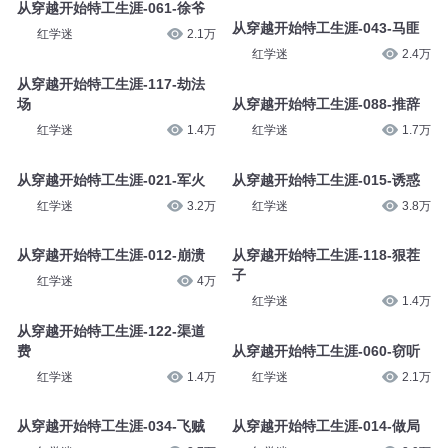
从穿越开始特工生涯-061-徐爷
从穿越开始特工生涯-043-马匪
红学迷
2.1万
红学迷
2.4万
从穿越开始特工生涯-117-劫法
场
从穿越开始特工生涯-088-推辞
红学迷
1.4万
红学迷
1.7万
从穿越开始特工生涯-021-军火
从穿越开始特工生涯-015-诱惑
红学迷
3.2万
红学迷
3.8万
从穿越开始特工生涯-012-崩溃
从穿越开始特工生涯-118-狠茬
子
红学迷
4万
红学迷
1.4万
从穿越开始特工生涯-122-渠道
费
从穿越开始特工生涯-060-窃听
红学迷
1.4万
红学迷
2.1万
从穿越开始特工生涯-034-飞贼
从穿越开始特工生涯-014-做局