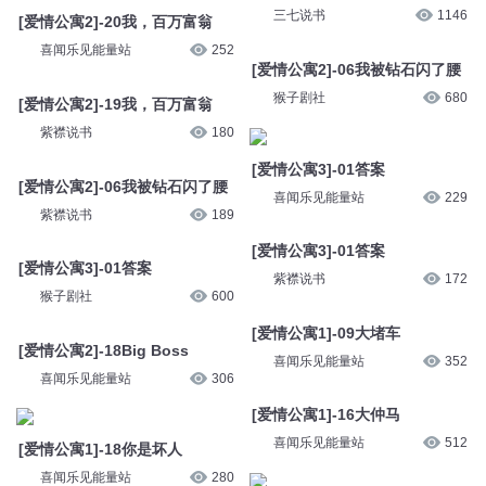
喜闻乐见能量站
252
三七说书
1146
[爱情公寓2]-19我，百万富翁
[爱情公寓2]-06我被钻石闪了腰
紫襟说书
180
猴子剧社
680
[爱情公寓2]-06我被钻石闪了腰
[爱情公寓3]-01答案
紫襟说书
189
喜闻乐见能量站
229
[爱情公寓3]-01答案
[爱情公寓3]-01答案
猴子剧社
600
紫襟说书
172
[爱情公寓2]-18Big Boss
[爱情公寓1]-09大堵车
喜闻乐见能量站
306
喜闻乐见能量站
352
[爱情公寓1]-18你是坏人
[爱情公寓1]-16大仲马
喜闻乐见能量站
280
喜闻乐见能量站
512
[爱情公寓1]-17长舌妇
[爱情公寓3]-03一夜有情