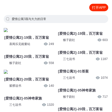
打开APP
爱情公寓5我与大力的日常
[爱情公寓2]-19我，百万富翁
[爱情公寓2]-19我，百万富翁
喜闻乐见能量站
249
猴子剧社
603
[爱情公寓2]-20我，百万富翁
[爱情公寓2]-19我，百万富翁
猴子剧社
558
三七说书
1187
[爱情公寓2]-20我，百万富翁
[爱情公寓3]-01答案
紫襟说书
140
三七说书
1074
[爱情公寓2]-05神奇家族
[爱情公寓2]-05神奇家族
三七说书
1320
猴子剧社
717
[爱情公寓2]-20我，百万富翁
[爱情公寓2]-20我，百万富翁