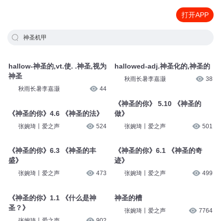
打开APP
神圣机甲
hallow-神圣的,vt.使. .神圣,视为
hallowed-adj.神圣化的,神圣的
神圣
秋雨长暑李嘉灏
38
秋雨长暑李嘉灏
44
《神圣的你》 5.10 《神圣的
《神圣的你》4.6 《神圣的法》
做》
张婉琦丨爱之声
524
张婉琦丨爱之声
501
《神圣的你》6.3 《神圣的丰
《神圣的你》6.1 《神圣的奇
盛》
迹》
张婉琦丨爱之声
473
张婉琦丨爱之声
499
《神圣的你》1.1 《什么是神
神圣的槽
圣？》
张婉琦丨爱之声
7764
张婉琦丨爱之声
902