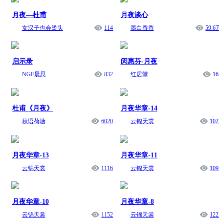
月夜—杜甫
月夜谈心
女汉子也会烫头
114
墨白香香
59.6
启示录
闵惠芬-月夜
NGF晨思
832
红居堂
16
杜甫《月夜》
月夜华章-14
秋语荷塘
6020
云锦天裳
102
月夜华章-13
月夜华章-11
云锦天裳
1116
云锦天裳
109
月夜华章-10
月夜华章-8
云锦天裳
1152
云锦天裳
122