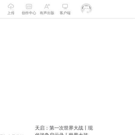
上传
创作中心
有声出版
客户端
天启：第一次世界大战丨现