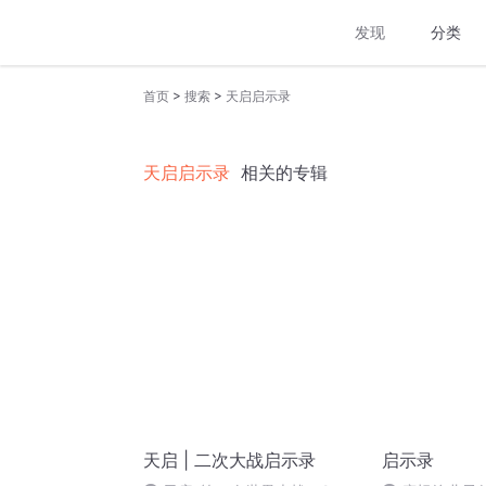
发现
分类
>
>
首页
搜索
天启启示录
天启启示录
相关的专辑
天启 | 二次大战启示录
启示录