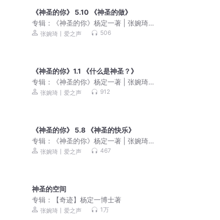
《神圣的你》 5.10 《神圣的做》
专辑：
《神圣的你》杨定一著 | 张婉琦
（重读）
506
张婉琦丨爱之声
《神圣的你》1.1 《什么是神圣？》
专辑：
《神圣的你》杨定一著 | 张婉琦
（重读）
912
张婉琦丨爱之声
《神圣的你》 5.8 《神圣的快乐》
专辑：
《神圣的你》杨定一著 | 张婉琦
（重读）
467
张婉琦丨爱之声
神圣的空间
专辑：
【奇迹】杨定一博士著
1万
张婉琦丨爱之声