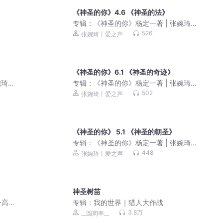
《神圣的你》4.6 《神圣的法》
专辑：
《神圣的你》杨定一著 | 张婉琦
（重读）
526
张婉琦丨爱之声
《神圣的你》6.1 《神圣的奇迹》
婉琦
专辑：
《神圣的你》杨定一著 | 张婉琦
（重读）
502
张婉琦丨爱之声
《神圣的你》 5.1 《神圣的朝圣》
专辑：
《神圣的你》杨定一著 | 张婉琦
（重读）
448
张婉琦丨爱之声
神圣树苗
身高
专辑：
我的世界｜猎人大作战
3.8万
__圆周率__