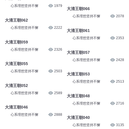
心系理想坚持不懈
1979
大清王朝066
心系理想坚持不懈
2078
大清王朝062
心系理想坚持不懈
2222
大清王朝061
心系理想坚持不懈
2353
大清王朝059
心系理想坚持不懈
2326
大清王朝057
心系理想坚持不懈
2428
大清王朝055
心系理想坚持不懈
2503
大清王朝053
心系理想坚持不懈
2513
大清王朝052
心系理想坚持不懈
2589
大清王朝048
心系理想坚持不懈
2716
大清王朝046
心系理想坚持不懈
2888
大清王朝040
心系理想坚持不懈
3135