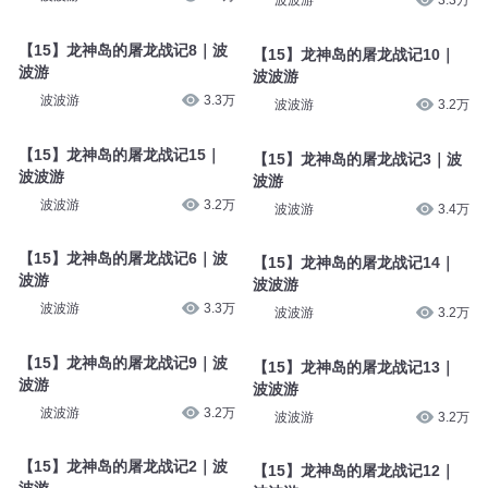
山河铭记｜地名里的抗战记忆
人民日报海外网
73
人民日报海外网
90
【15】龙神岛的屠龙战记7｜波
波游
【15】龙神岛的屠龙战记5｜波
波游
波波游
3.3万
波波游
3.3万
【15】龙神岛的屠龙战记8｜波
波游
【15】龙神岛的屠龙战记10｜
波波游
波波游
3.3万
波波游
3.2万
【15】龙神岛的屠龙战记15｜
波波游
【15】龙神岛的屠龙战记3｜波
波游
波波游
3.2万
波波游
3.4万
【15】龙神岛的屠龙战记6｜波
波游
【15】龙神岛的屠龙战记14｜