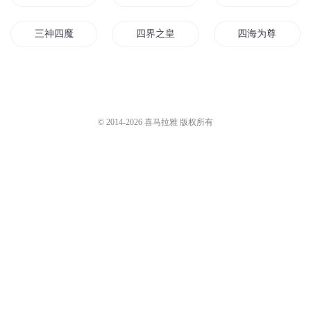
三神四魔
四界之皇
四海为尊
恋爱四回
末世十四明灵
重生一九四四
穿越三从四德
我们的四十年
四圣少年
© 2014-
2026
喜马拉雅 版权所有
四时剑歌
妖风四起
四界一梦
从四一九开始
末日四皇
穿越之云游四海
九州四海记
四四在女尊世界