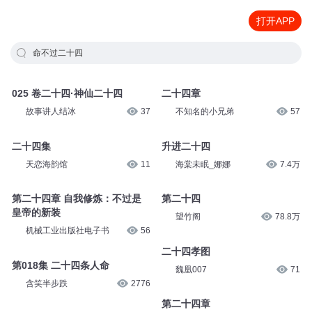
打开APP
命不过二十四
025 卷二十四·神仙二十四
二十四章
故事讲人结冰
37
不知名的小兄弟
57
二十四集
升进二十四
天恋海韵馆
11
海棠未眠_娜娜
7.4万
第二十四章 自我修炼：不过是
第二十四
皇帝的新装
望竹阁
78.8万
机械工业出版社电子书
56
二十四孝图
第018集 二十四条人命
魏凰007
71
含笑半步跌
2776
第二十四章