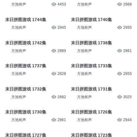
方池有声
4453
方池有声
2988
末日拼图游戏 1744集
末日拼图游戏 1740集
方池有声
2945
方池有声
2995
末日拼图游戏 1742集
末日拼图游戏 1738集
方池有声
2989
方池有声
2861
末日拼图游戏 1737集
末日拼图游戏 1733集
方池有声
2828
方池有声
2955
末日拼图游戏 1732集
末日拼图游戏 1731集
方池有声
2882
方池有声
3025
末日拼图游戏 1730集
末日拼图游戏 1726集
方池有声
2961
方池有声
2944
末日拼图游戏 1727集
末日拼图游戏 1723集