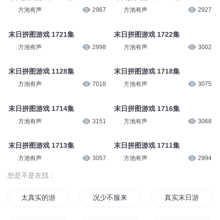
方池有声
2967
方池有声
2927
末日拼图游戏 1721集
末日拼图游戏 1722集
方池有声
2998
方池有声
3002
末日拼图游戏 1128集
末日拼图游戏 1718集
方池有声
7018
方池有声
3075
末日拼图游戏 1714集
末日拼图游戏 1716集
方池有声
3151
方池有声
3068
末日拼图游戏 1713集
末日拼图游戏 1711集
方池有声
3057
方池有声
2994
您是不是在找：
太真实的游戏
况少不服来战
真实末日游戏