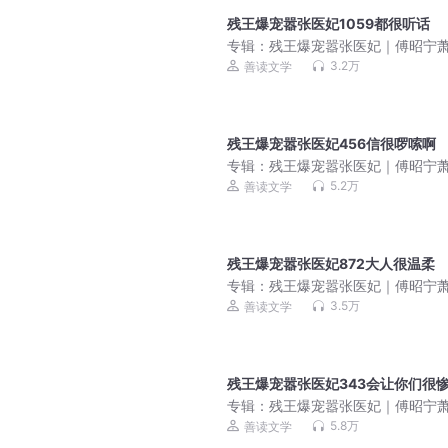
残王爆宠嚣张医妃1059都很听话
专辑：
残王爆宠嚣张医妃｜傅昭宁
渊｜先婚后爱｜双强超甜
3.2万
善读文学
残王爆宠嚣张医妃456信很啰嗦啊
专辑：
残王爆宠嚣张医妃｜傅昭宁
渊｜双强超甜｜先婚后爱
5.2万
善读文学
残王爆宠嚣张医妃872大人很温柔
专辑：
残王爆宠嚣张医妃｜傅昭宁
渊｜双强超甜｜先婚后爱
3.5万
善读文学
残王爆宠嚣张医妃343会让你们很
专辑：
残王爆宠嚣张医妃｜傅昭宁
渊｜双强超甜｜先婚后爱
5.8万
善读文学